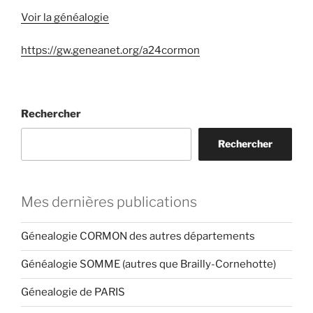
Voir la généalogie
https://gw.geneanet.org/a24cormon
Rechercher
Rechercher
Mes dernières publications
Génealogie CORMON des autres départements
Généalogie SOMME (autres que Brailly-Cornehotte)
Génealogie de PARIS