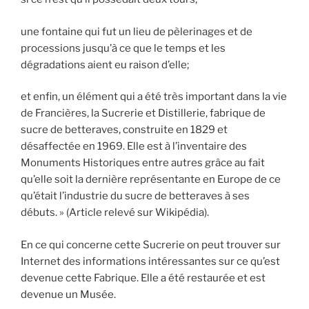
une fontaine qui fut un lieu de pèlerinages et de
processions jusqu’à ce que le temps et les
dégradations aient eu raison d’elle;
et enfin, un élément qui a été très important dans la vie
de Francières, la Sucrerie et Distillerie, fabrique de
sucre de betteraves, construite en 1829 et
désaffectée en 1969. Elle est à l’inventaire des
Monuments Historiques entre autres grâce au fait
qu’elle soit la dernière représentante en Europe de ce
qu’était l’industrie du sucre de betteraves à ses
débuts. » (Article relevé sur Wikipédia).
En ce qui concerne cette Sucrerie on peut trouver sur
Internet des informations intéressantes sur ce qu’est
devenue cette Fabrique. Elle a été restaurée et est
devenue un Musée.