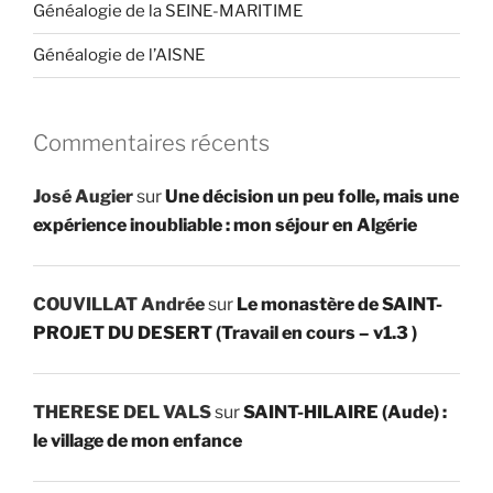
Généalogie de la SEINE-MARITIME
Généalogie de l’AISNE
Commentaires récents
José Augier
sur
Une décision un peu folle, mais une
expérience inoubliable : mon séjour en Algérie
COUVILLAT Andrée
sur
Le monastère de SAINT-
PROJET DU DESERT (Travail en cours – v1.3 )
THERESE DEL VALS
sur
SAINT-HILAIRE (Aude) :
le village de mon enfance