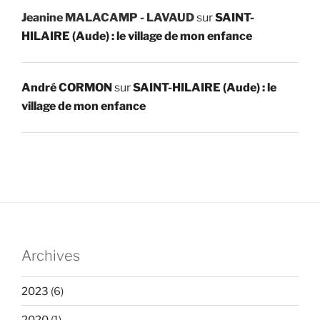
Jeanine MALACAMP - LAVAUD
sur
SAINT-
HILAIRE (Aude) : le village de mon enfance
André CORMON
sur
SAINT-HILAIRE (Aude) : le
village de mon enfance
Archives
2023
(6)
2020
(1)