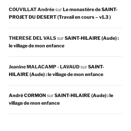
COUVILLAT Andrée
sur
Le monastère de SAINT-
PROJET DU DESERT (Travail en cours – v1.3 )
THERESE DEL VALS
sur
SAINT-HILAIRE (Aude) :
le village de mon enfance
Jeanine MALACAMP - LAVAUD
sur
SAINT-
HILAIRE (Aude) : le village de mon enfance
André CORMON
sur
SAINT-HILAIRE (Aude) : le
village de mon enfance