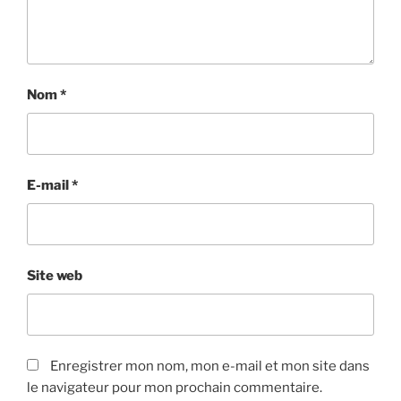
Nom
*
E-mail
*
Site web
Enregistrer mon nom, mon e-mail et mon site dans
le navigateur pour mon prochain commentaire.