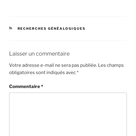
CATÉGORIES
RECHERCHES GÉNÉALOGIQUES
Laisser un commentaire
Votre adresse e-mail ne sera pas publiée.
Les champs
obligatoires sont indiqués avec
*
Commentaire
*