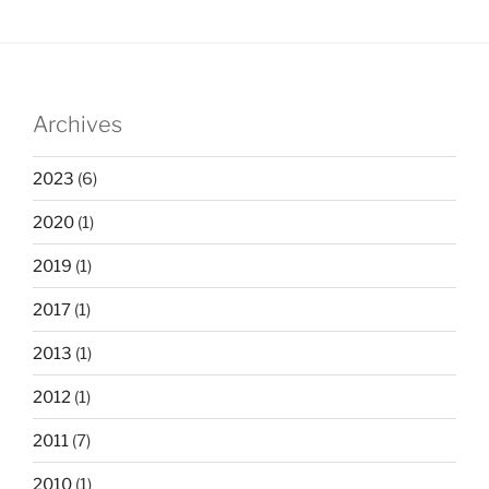
Archives
2023
(6)
2020
(1)
2019
(1)
2017
(1)
2013
(1)
2012
(1)
2011
(7)
2010
(1)