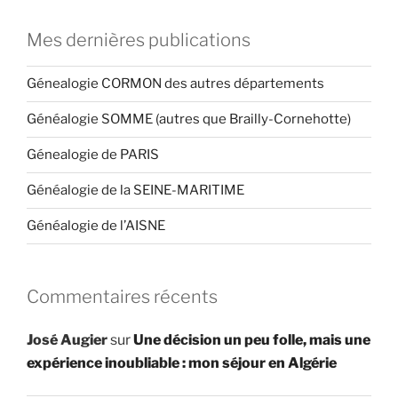
Mes dernières publications
Génealogie CORMON des autres départements
Généalogie SOMME (autres que Brailly-Cornehotte)
Génealogie de PARIS
Généalogie de la SEINE-MARITIME
Généalogie de l’AISNE
Commentaires récents
José Augier
sur
Une décision un peu folle, mais une
expérience inoubliable : mon séjour en Algérie