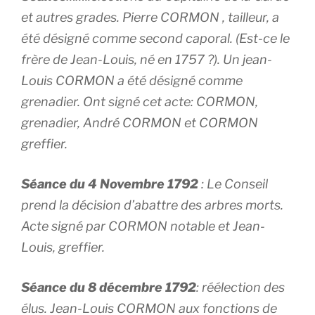
et autres grades. Pierre CORMON , tailleur, a
été désigné comme second caporal. (Est-ce le
frère de Jean-Louis, né en 1757 ?). Un jean-
Louis CORMON a été désigné comme
grenadier. Ont signé cet acte: CORMON,
grenadier, André CORMON et CORMON
greffier.
Séance du 4 Novembre 1792
: Le Conseil
prend la décision d’abattre des arbres morts.
Acte signé par CORMON notable et Jean-
Louis, greffier.
Séance du 8 décembre 1792
: réélection des
élus. Jean-Louis CORMON aux fonctions de