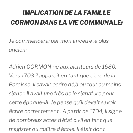
IMPLICATION DE LA FAMILLE
CORMON DANS LA VIE COMMUNALE:
Je commencerai par mon ancêtre le plus
ancien:
Adrien CORMON né aux alentours de 1680.
Vers 1703 il apparaît en tant que clerc de la
Paroisse. Il savait écrire déjà ou tout au moins
signer. Il avait une très belle signature pour
cette époque-là. Je pense qu’il devait savoir
écrire correctement . A partir de 1704, il signe
de nombreux actes d’état civil en tant que
magister ou maître d’école. Il était donc