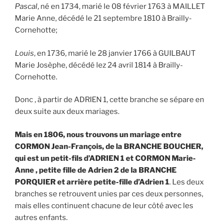
Pascal
, né en 1734, marié le 08 février 1763 à MAILLET
Marie Anne, décédé le 21 septembre 1810 à Brailly-
Cornehotte;
Louis
, en 1736, marié le 28 janvier 1766 à GUILBAUT
Marie Josèphe, décédé lez 24 avril 1814 à Brailly-
Cornehotte.
Donc , à partir de ADRIEN 1, cette branche se sépare en
deux suite aux deux mariages.
Mais en 1806, nous trouvons un mariage entre
CORMON Jean-François, de la BRANCHE BOUCHER,
qui est un petit-fils d’ADRIEN 1 et CORMON Marie-
Anne , petite fille de Adrien 2 de la BRANCHE
PORQUIER et arrière petite-fille d’Adrien 1
. Les deux
branches se retrouvent unies par ces deux personnes,
mais elles continuent chacune de leur côté avec les
autres enfants.