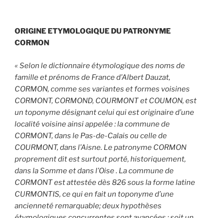
ORIGINE ETYMOLOGIQUE DU PATRONYME
CORMON
« Selon le dictionnaire étymologique des noms de
famille et prénoms de France d’Albert Dauzat,
CORMON, comme ses variantes et formes voisines
CORMONT, CORMOND, COURMONT et COUMON, est
un toponyme désignant celui qui est originaire d’une
localité voisine ainsi appelée : la commune de
CORMONT, dans le Pas-de-Calais ou celle de
COURMONT, dans l’Aisne. Le patronyme CORMON
proprement dit est surtout porté, historiquement,
dans la Somme et dans l’Oise . La commune de
CORMONT est attestée dès 826 sous la forme latine
CURMONTIS, ce qui en fait un toponyme d’une
ancienneté remarquable; deux hypothèses
étymologiques concurrentes sont avancées : soit un