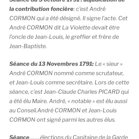
la contribution foncière
: c’est André
CORMON qui a été désigné. Il signe l’acte. Cet
André CORMON dit La Violette devait être
l’oncle de Jean-Louis, le greffier et frère de
Jean-Baptiste.
Séance du 13 Novembres 1791:
Le « sieur »
André CORMON nommé comme scrutateur,
et Jean-Louis comme secrétaire. Lors de cette
séance, c’est Jean-Claude Charles PICARD qui
a été élu Maire. André, « notable » est élu aussi
au Conseil.André CORMON et Jean-Louis
CORMON ont signé parmi les autres élus.
Séance
……..élections du Capitaine de la Garde