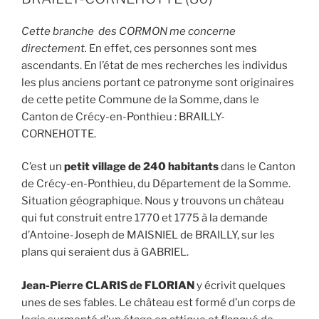
Cette branche des CORMON me concerne
directement.
En effet, ces personnes sont mes
ascendants. En l’état de mes recherches les individus
les plus anciens portant ce patronyme sont originaires
de cette petite Commune de la Somme, dans le
Canton de Crécy-en-Ponthieu : BRAILLY-
CORNEHOTTE.
C’est un
petit village de 240 habitants
dans le Canton
de Crécy-en-Ponthieu, du Département de la Somme.
Situation géographique. Nous y trouvons un château
qui fut construit entre 1770 et 1775 à la demande
d’Antoine-Joseph de MAISNIEL de BRAILLY, sur les
plans qui seraient dus à GABRIEL.
Jean-Pierre CLARIS de FLORIAN
y écrivit quelques
unes de ses fables. Le château est formé d’un corps de