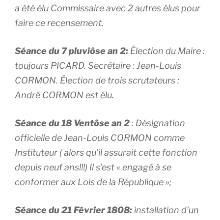
a été élu Commissaire avec 2 autres élus pour
faire ce recensement.
Séance du 7 pluviôse an 2:
Élection du Maire :
toujours PICARD. Secrétaire : Jean-Louis
CORMON. Élection de trois scrutateurs :
André CORMON est élu.
Séance du 18 Ventôse an 2
: Désignation
officielle de Jean-Louis CORMON comme
Instituteur ( alors qu’il assurait cette fonction
depuis neuf ans!!!) Il s’est « engagé à se
conformer aux Lois de la République »;
Séance du 21 Février 1808:
installation d’un