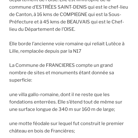
commune d’ESTRÉES SAINT-DENIS qui est le chef-lieu
de Canton, à 16 kms de COMPIEGNE qui est la Sous-
Préfecture et à 45 kms de BEAUVAIS qui est le Chef-
lieu du Département de l’OISE.
Elle borde l’ancienne voie romaine qui reliait Lutèce à
Lille, remplacée depuis par la N17
La Commune de FRANCIERES compte un grand
nombre de sites et monuments étant donnée sa
superficie:
une villa gallo-romaine, dont il ne reste que les
fondations enterrées. Elle s’étend tout de même sur
une surface longue de 340 m sur 160 m de large;
une motte féodale sur lequel fut construit le premier
château en bois de Francières;