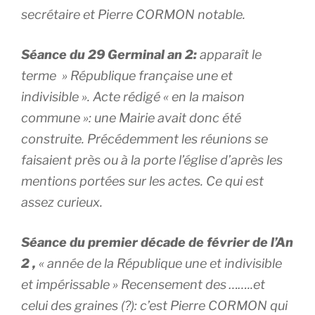
secrétaire et Pierre CORMON notable.
Séance du 29 Germinal an 2:
apparaît le
terme » République française une et
indivisible ». Acte rédigé « en la maison
commune »: une Mairie avait donc été
construite. Précédemment les réunions se
faisaient près ou à la porte l’église d’après les
mentions portées sur les actes. Ce qui est
assez curieux.
Séance du premier décade de février de l’An
2 ,
« année de la République une et indivisible
et impérissable » Recensement des ……..et
celui des graines (?): c’est Pierre CORMON qui