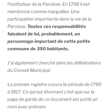
l’instituteur de la Paroisse. En 1706 il est
mentionné comme marguillier. Une
participation importante dans la vie de la
Paroisse.
Toutes ces responsabilités
faisaient de lui, probablement, un
personnage important de cette petite
commune de 350 habitants.
J’ai également cherché dans les délibérations
du Conseil Municipal.
Le premier registre couvre la période de 1790
à 1817. Ce qui est étonnant c’est que sur la
page de garde de ce document est porté un
nom avec prénom: