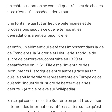
un château, dont on ne connaît que très peu de choses
si ce n’est qu’il possédait deux tours;
une fontaine qui fut un lieu de pèlerinages et de
processions jusqu’à ce que le temps et les
dégradations aient eu raison d’elle;
et enfin, un élément qui a été très important dans la vie
de Francières, la Sucrerie et Distillerie, fabrique de
sucre de betteraves, construite en 1829 et
désaffectée en 1969. Elle est à l’inventaire des
Monuments Historiques entre autres grâce au fait
qu’elle soit la dernière représentante en Europe de ce
qu’était l’industrie du sucre de betteraves à ses
débuts. » (Article relevé sur Wikipédia).
En ce qui concerne cette Sucrerie on peut trouver sur
Internet des informations intéressantes sur ce qu’est