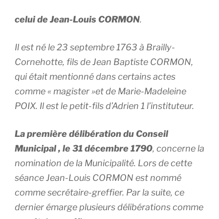
celui de Jean-Louis CORMON
.
Il est né le 23 septembre 1763 à Brailly-
Cornehotte, fils de Jean Baptiste CORMON,
qui était mentionné dans certains actes
comme « magister »et de Marie-Madeleine
POIX. Il est le petit-fils d’Adrien 1 l’instituteur.
La première délibération du Conseil
Municipal , le 31 décembre 1790
, concerne la
nomination de la Municipalité. Lors de cette
séance Jean-Louis CORMON est nommé
comme secrétaire-greffier. Par la suite, ce
dernier émarge plusieurs délibérations comme