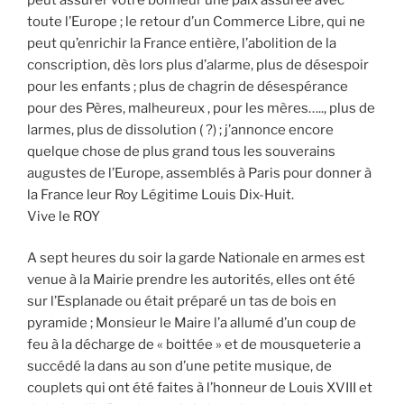
toute l’Europe ; le retour d’un Commerce Libre, qui ne
peut qu’enrichir la France entière, l’abolition de la
conscription, dès lors plus d’alarme, plus de désespoir
pour les enfants ; plus de chagrin de désespérance
pour des Pères, malheureux , pour les mères….., plus de
larmes, plus de dissolution ( ?) ; j’annonce encore
quelque chose de plus grand tous les souverains
augustes de l’Europe, assemblés à Paris pour donner à
la France leur Roy Légitime Louis Dix-Huit.
Vive le ROY
A sept heures du soir la garde Nationale en armes est
venue à la Mairie prendre les autorités, elles ont été
sur l’Esplanade ou était préparé un tas de bois en
pyramide ; Monsieur le Maire l’a allumé d’un coup de
feu à la décharge de « boittée » et de mousqueterie a
succédé la dans au son d’une petite musique, de
couplets qui ont été faites à l’honneur de Louis XVIII et