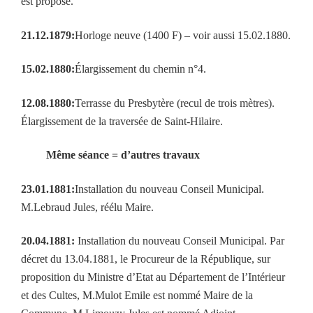
est proposé.
21.12.1879:
Horloge neuve (1400 F) – voir aussi 15.02.1880.
15.02.1880:
Élargissement du chemin n°4.
12.08.1880:
Terrasse du Presbytère (recul de trois mètres).
Élargissement de la traversée de Saint-Hilaire.
Même séance = d’autres travaux
23.01.1881:
Installation du nouveau Conseil Municipal.
M.Lebraud Jules, réélu Maire.
20.04.1881:
Installation du nouveau Conseil Municipal. Par
décret du 13.04.1881, le Procureur de la République, sur
proposition du Ministre d’Etat au Département de l’Intérieur
et des Cultes, M.Mulot Emile est nommé Maire de la