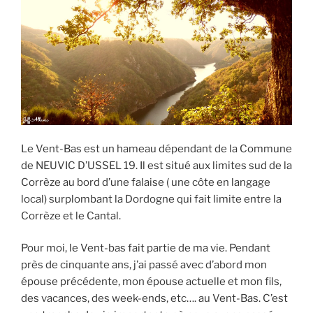
Le Vent-Bas est un hameau dépendant de la Commune
de NEUVIC D’USSEL 19. Il est situé aux limites sud de la
Corrèze au bord d’une falaise ( une côte en langage
local) surplombant la Dordogne qui fait limite entre la
Corrèze et le Cantal.
Pour moi, le Vent-bas fait partie de ma vie. Pendant
près de cinquante ans, j’ai passé avec d’abord mon
épouse précédente, mon épouse actuelle et mon fils,
des vacances, des week-ends, etc…. au Vent-Bas. C’est