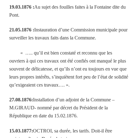
19.03.1876 :
Au sujet des fouilles faites à la Fontaine dite du
Pont.
21.05.1876 :
Instauration d’une Commission municipale pour
surveiller les travaux faits dans la Commune.
« ….. qu’il est bien constaté et reconnu que les
ouvriers à qui ces travaux ont été confiés ont manqué le plus
souvent de délicatesse, et qu’ils n’ont eu toujours en vue que
leurs propres intérêts, s’inquiètent fort peu de l’état de solidité
qu’exigeaient ces travaux…. ».
27.08.1876:
Installation d’un adjoint de la Commune –
M.GIRAUD- nommé par décret du Président de la
République en date du 15.02.1876.
15.03.1877:
OCTROI, sa durée, les tarifs. Doit-il être