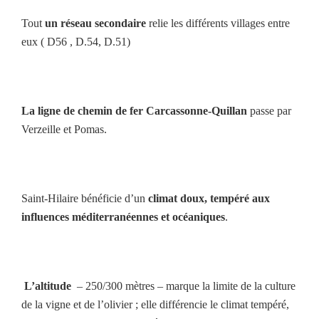
Tout
un réseau secondaire
relie les différents villages entre
eux ( D56 , D.54, D.51)
La ligne de chemin de fer Carcassonne-Quillan
passe par
Verzeille et Pomas.
Saint-Hilaire bénéficie d’un
climat doux, tempéré aux
influences
méditerranéennes et océaniques
.
L’altitude
– 250/300 mètres – marque la limite de la culture
de la vigne et de l’olivier ; elle différencie le climat tempéré,