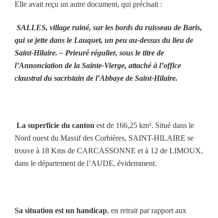
Elle avait reçu un autre document, qui précisait :
SALLES, village ruiné, sur les bords du ruisseau de Baris,
qui se jette dans le Lauquet, un peu au-dessus du lieu de
Saint-Hilaire. – Prieuré régulier, sous le titre de
l’Annonciation de la Sainte-Vierge, attaché à l’office
claustral du sacristain de l’Abbaye de Saint-Hilaire.
La superficie du canton
est de 166,25 km². Situé dans le
Nord ouest du Massif des Corbières, SAINT-HILAIRE se
trouve à 18 Kms de CARCASSONNE et à 12 de LIMOUX,
dans le département de l’AUDE, évidemment.
Sa situation est un handicap
, en retrait par rapport aux