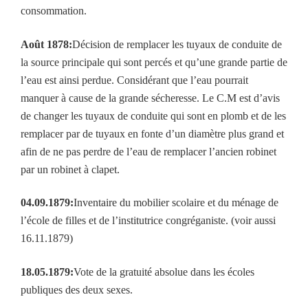
consommation.
Août 1878:
Décision de remplacer les tuyaux de conduite de
la source principale qui sont percés et qu’une grande partie de
l’eau est ainsi perdue. Considérant que l’eau pourrait
manquer à cause de la grande sécheresse. Le C.M est d’avis
de changer les tuyaux de conduite qui sont en plomb et de les
remplacer par de tuyaux en fonte d’un diamètre plus grand et
afin de ne pas perdre de l’eau de remplacer l’ancien robinet
par un robinet à clapet.
04.09.1879:
Inventaire du mobilier scolaire et du ménage de
l’école de filles et de l’institutrice congréganiste. (voir aussi
16.11.1879)
18.05.1879:
Vote de la gratuité absolue dans les écoles
publiques des deux sexes.