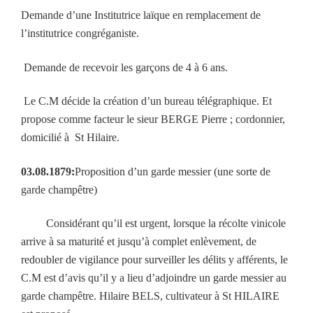
Demande d’une Institutrice laïque en remplacement de
l’institutrice congréganiste.
Demande de recevoir les garçons de 4 à 6 ans.
Le C.M décide la création d’un bureau télégraphique. Et
propose comme facteur le sieur BERGE Pierre ; cordonnier,
domicilié à
St Hilaire.
03.08.1879:
Proposition d’un garde messier (une sorte de
garde champêtre)
Considérant qu’il est urgent, lorsque la récolte vinicole
arrive à sa maturité et jusqu’à complet enlèvement, de
redoubler de vigilance pour surveiller les délits y afférents, le
C.M est d’avis qu’il y a lieu d’adjoindre un garde messier au
garde champêtre. Hilaire BELS, cultivateur à St HILAIRE