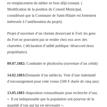
en remplacement du tablier en bois déjà existant. (
Modification de la position du Conseil Municipal,
considérant que la Commune de Saint-Hilaire est fortement
intéressée à l’amélioration du projet).
Projet d’ouverture d’un chemin desservant le Fort: les gens
du Fort ne pouvaient pas se rendre chez eux avec des
charrettes. ( déclaration d’utilité publique: désaccord deux
propriétaires)
09.07.1882:
Combattre le phylloxéra (ouverture d’un crédit)
14.02.1883:
Demande d’un médecin. Vote d’une indemnité
d’encouragement pour cette venue (500 F durée de cinq ans).
13.05.1883 :
Imposition extraordinaire pour recherche d’eau.
« Il est indispensable que la population soit pourvue de la
quantité d’eau qui lui est nécessaire ».