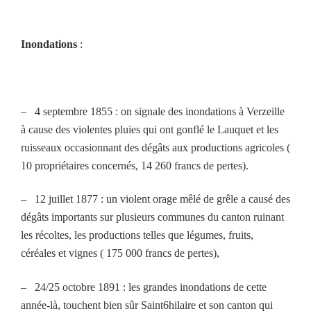
Inondations
:
–
4 septembre 1855 : on signale des inondations à Verzeille
à cause des violentes pluies qui ont gonflé le Lauquet et les
ruisseaux occasionnant des dégâts aux productions agricoles (
10 propriétaires concernés, 14 260 francs de pertes).
–
12 juillet 1877 : un violent orage mêlé de grêle a causé des
dégâts importants sur plusieurs communes du canton ruinant
les récoltes, les productions telles que légumes, fruits,
céréales et vignes ( 175 000 francs de pertes),
–
24/25 octobre 1891 : les grandes inondations de cette
année-là, touchent bien sûr Saint6hilaire et son canton qui