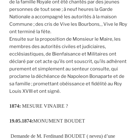
de la famille Royale ont été chantés par des jeunes
personnes de tout sexe ; à neuf heures la Garde
Nationale a accompagné les autorités à la maison
Commune ; des cris de Vive les Bourbons, , Vive le Roy
ont terminé la fête.
Ensuite sur la proposition de Monsieur le Maire, les
membres des autorités civiles et judiciaires,
ecclésiastiques, de Bienfaisance et Militaires ont
déclaré par cet acte qu’ils ont souscrit, qu’ils adhèrent
purement et simplement au senteur consulte, qui
proclame la déchéance de Napoleon Bonaparte et de
sa famille ; promettant obéissance et fidélité au Roy
Louis XVIII et ont signé.
1874:
MESURE VINAIRE ?
19.05.1874:
MONUMENT BOUDET
Demande de M. Ferdinand BOUDET ( neveu) d’une