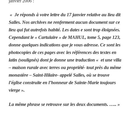
janvier 2006 :
« Je réponds à votre lettre du 17 janvier relative au lieu dit
Salles. Nos archives ne renferment aucun document sur ce
lieu qui fut autrefois habité. Les dates e sont trop éloignées.
Cependant le « Cartulaire » de MAHUL, tome 5, page 123,
donne quelques indications que je vous adresse. Ce sont les
photocopies de ces pages avec les références des textes en
latin (soulignés) dont je donne une traduction « et une villa
– maison rurale avec terres ou propriété- tout près du même
monastère – Saint-Hilaire- appelé Salles, où se trouve
l’église construite en l’honneur de Sainte-Marie toujours
vierge ».
La même phrase se retrouve sur les deux documents. ….. »