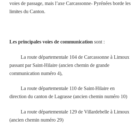
voies de passage, mais l’axe Carcassonne- Pyrénées borde les
limites du Canton.
Les principales voies de communication
sont :
La route départementale 104 de Carcassonne à Limoux
passant par Saint-Hilaire (ancien chemin de grande
communication numéro 4),
La route départementale 110 de Saint-Hilaire en
direction du canton de Lagrasse (ancien chemin numéro 10)
La route départementale 129 de Villardebelle à Limoux
(ancien chemin numéro 29)