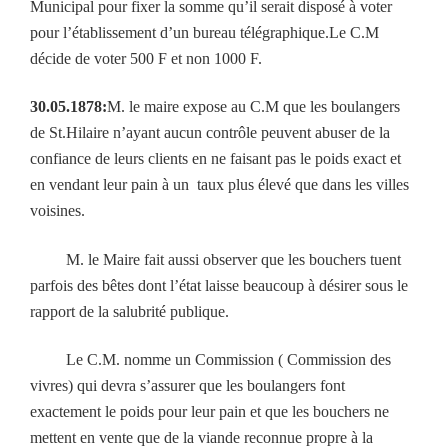
Municipal pour fixer la somme qu’il serait disposé à voter
pour l’établissement d’un bureau télégraphique.Le C.M
décide de voter 500 F et non 1000 F.
30.05.1878:
M. le maire expose au C.M que les boulangers
de St.Hilaire n’ayant aucun contrôle peuvent abuser de la
confiance de leurs clients en ne faisant pas le poids exact et
en vendant leur pain à un
taux plus élevé que dans les villes
voisines.
M. le Maire fait aussi observer que les bouchers tuent
parfois des bêtes dont l’état laisse beaucoup à désirer sous le
rapport de la salubrité publique.
Le C.M. nomme un Commission ( Commission des
vivres) qui devra s’assurer que les boulangers font
exactement le poids pour leur pain et que les bouchers ne
mettent en vente que de la viande reconnue propre à la