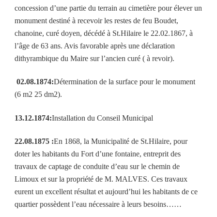
concession d’une partie du terrain au cimetière pour élever un
monument destiné à recevoir les restes de feu Boudet,
chanoine, curé doyen, décédé à St.Hilaire le 22.02.1867, à
l’âge de 63 ans. Avis favorable après une déclaration
dithyrambique du Maire sur l’ancien curé ( à revoir).
02.08.1874:
Détermination de la surface pour le monument
(6 m2 25 dm2).
13.12.1874:
Installation du Conseil Municipal
22.08.1875 :
En 1868, la Municipalité de St.Hilaire, pour
doter les habitants du Fort d’une fontaine, entreprit des
travaux de captage de conduite d’eau sur le chemin de
Limoux et sur la propriété de M. MALVES. Ces travaux
eurent un excellent résultat et aujourd’hui les habitants de ce
quartier possèdent l’eau nécessaire à leurs besoins……