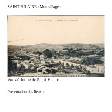
SAINT-HILAIRE : Mon village .
Vue aérienne de Saint-Hilaire
Présentation des lieux :