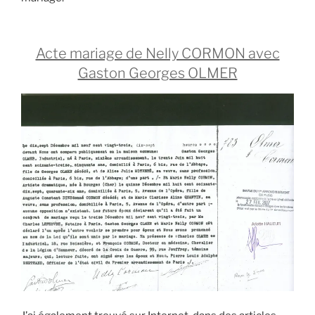
Acte mariage de Nelly CORMON avec
Gaston Georges OLMER