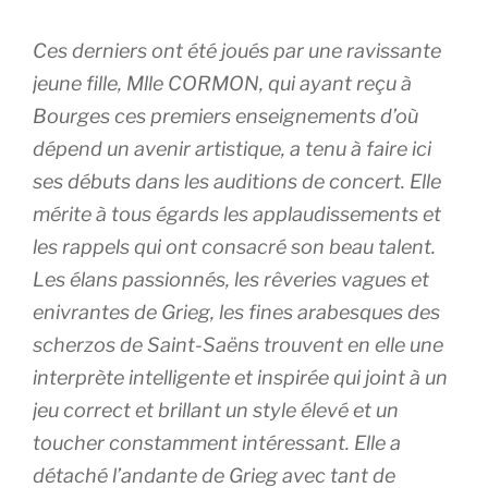
Ces derniers ont été joués par une ravissante
jeune fille, Mlle CORMON, qui ayant reçu à
Bourges ces premiers enseignements d’où
dépend un avenir artistique, a tenu à faire ici
ses débuts dans les auditions de concert. Elle
mérite à tous égards les applaudissements et
les rappels qui ont consacré son beau talent.
Les élans passionnés, les rêveries vagues et
enivrantes de Grieg, les fines arabesques des
scherzos de Saint-Saëns trouvent en elle une
interprète intelligente et inspirée qui joint à un
jeu correct et brillant un style élevé et un
toucher constamment intéressant. Elle a
détaché l’andante de Grieg avec tant de