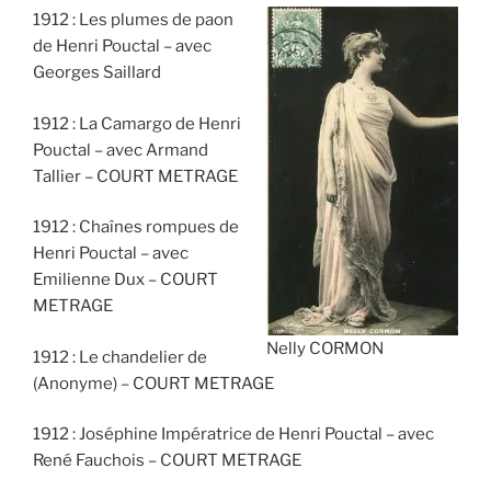
1912 : Les plumes de paon
de Henri Pouctal – avec
Georges Saillard
1912 : La Camargo de Henri
Pouctal – avec Armand
Tallier – COURT METRAGE
1912 : Chaînes rompues de
Henri Pouctal – avec
Emilienne Dux – COURT
METRAGE
Nelly CORMON
1912 : Le chandelier de
(Anonyme) – COURT METRAGE
1912 : Joséphine Impératrice de Henri Pouctal – avec
René Fauchois – COURT METRAGE