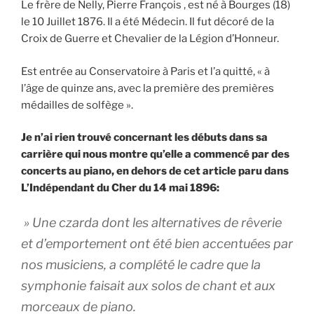
Le frère de Nelly, Pierre François , est né à Bourges (18)
le 10 Juillet 1876. Il a été Médecin. Il fut décoré de la
Croix de Guerre et Chevalier de la Légion d’Honneur.
Est entrée au Conservatoire à Paris et l’a quitté, « à
l’âge de quinze ans, avec la première des premières
médailles de solfège ».
Je n’ai rien trouvé concernant les débuts dans sa
carrière qui nous montre qu’elle a commencé par des
concerts au piano, en dehors de cet article paru dans
L’Indépendant du Cher du 14 mai 1896:
» Une czarda dont les alternatives de rêverie
et d’emportement ont été bien accentuées par
nos musiciens, a complété le cadre que la
symphonie faisait aux solos de chant et aux
morceaux de piano.