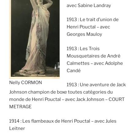
avec Sabine Landray
1913 : Le trait d’union de
Henri Pouctal – avec
Georges Mauloy
1913 : Les Trois
Mousquetaires de André
Calmettes – avec Adolphe
Candé
Nelly CORMON
1913 : Une aventure de Jack
Johnson champion de boxe toutes catégories du
monde de Henri Pouctal – avec Jack Johnson – COURT
METRAGE
1914 : Les flambeaux de Henri Pouctal – avec Jules
Leitner