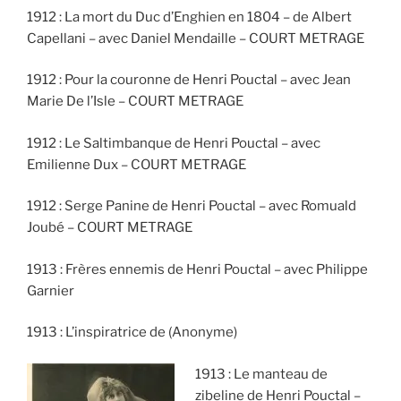
1912 : La mort du Duc d’Enghien en 1804 – de Albert
Capellani – avec Daniel Mendaille – COURT METRAGE
1912 : Pour la couronne de Henri Pouctal – avec Jean
Marie De l’Isle – COURT METRAGE
1912 : Le Saltimbanque de Henri Pouctal – avec
Emilienne Dux – COURT METRAGE
1912 : Serge Panine de Henri Pouctal – avec Romuald
Joubé – COURT METRAGE
1913 : Frères ennemis de Henri Pouctal – avec Philippe
Garnier
1913 : L’inspiratrice de (Anonyme)
1913 : Le manteau de
zibeline de Henri Pouctal –