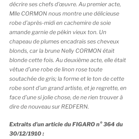
décrire ses chefs d’œuvre. Au premier acte,
Mlle CORMON nous montre une délicieuse
robe d’après-midi en cachemire de soie
amande garnie de pékin vieux ton. Un
chapeau de plumes encadrais ses cheveux
blonds, car la brune Nelly CORMON était
blonde cette fois. Au deuxième acte, elle était
vêtue d’une robe de linon rose toute
soutachée de gris; la forme et le ton de cette
robe sont d’un grand artiste, et je regrette, en
face d’une si jolie chose, de ne rien trouver à
dire de nouveau sur REDFERN.
Extraits d’un article du FIGARO n° 364 du
30/12/1910 :