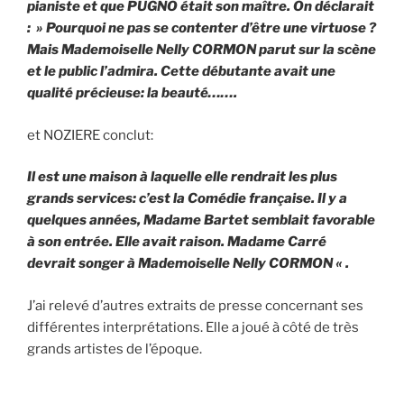
pianiste et que PUGNO était son maître. On déclarait
: » Pourquoi ne pas se contenter d’être une virtuose ?
Mais Mademoiselle Nelly CORMON parut sur la scène
et le public l’admira. Cette débutante avait une
qualité précieuse: la beauté…….
et NOZIERE conclut:
Il est une maison à laquelle elle rendrait les plus
grands services: c’est la Comédie française. Il y a
quelques années, Madame Bartet semblait favorable
à son entrée. Elle avait raison. Madame Carré
devrait songer à Mademoiselle Nelly CORMON « .
J’ai relevé d’autres extraits de presse concernant ses
différentes interprétations. Elle a joué à côté de très
grands artistes de l’époque.