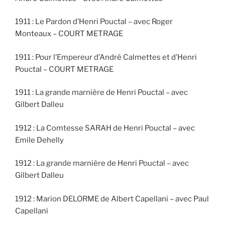
1911 : Le Pardon d’Henri Pouctal – avec Roger
Monteaux – COURT METRAGE
1911 : Pour l’Empereur d’André Calmettes et d’Henri
Pouctal – COURT METRAGE
1911 : La grande marnière de Henri Pouctal – avec
Gilbert Dalleu
1912 : La Comtesse SARAH de Henri Pouctal – avec
Emile Dehelly
1912 : La grande marnière de Henri Pouctal – avec
Gilbert Dalleu
1912 : Marion DELORME de Albert Capellani – avec Paul
Capellani