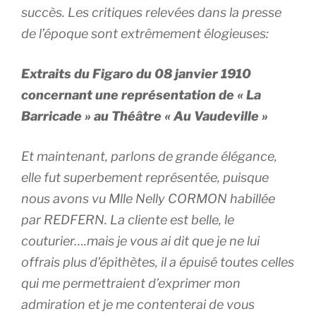
succès. Les critiques relevées dans la presse
de l’époque sont extrêmement élogieuses:
Extraits du Figaro du 08 janvier 1910
concernant une représentation de « La
Barricade » au Théâtre « Au Vaudeville »
Et maintenant, parlons de grande élégance,
elle fut superbement représentée, puisque
nous avons vu Mlle Nelly CORMON habillée
par REDFERN. La cliente est belle, le
couturier….mais je vous ai dit que je ne lui
offrais plus d’épithètes, il a épuisé toutes celles
qui me permettraient d’exprimer mon
admiration et je me contenterai de vous