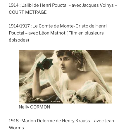
1914 : L’alibi de Henri Pouctal – avec Jacques Volnys –
COURT METRAGE
1914/1917 : Le Comte de Monte-Cristo de Henri
Pouctal – avec Léon Mathot ( Film en plusieurs
épisodes)
Nelly CORMON
1918 : Marion Delorme de Henry Krauss – avec Jean
Worms