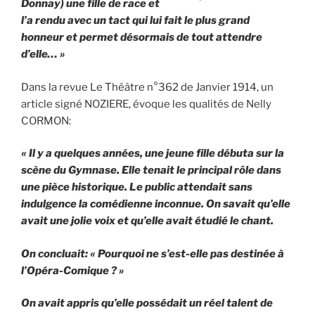
Donnay) une fille de race et
l’a rendu avec un tact qui lui fait le plus grand
honneur et permet désormais de tout attendre
d’elle… »
Dans la revue Le Théâtre n°362 de Janvier 1914, un
article signé NOZIERE, évoque les qualités de Nelly
CORMON:
« Il y a quelques années, une jeune fille débuta sur la
scène du Gymnase. Elle tenait le principal rôle dans
une pièce historique. Le public attendait sans
indulgence la comédienne inconnue. On savait qu’elle
avait une jolie voix et qu’elle avait étudié le chant.
On concluait: « Pourquoi ne s’est-elle pas destinée à
l’Opéra-Comique ? »
On avait appris qu’elle possédait un réel talent de