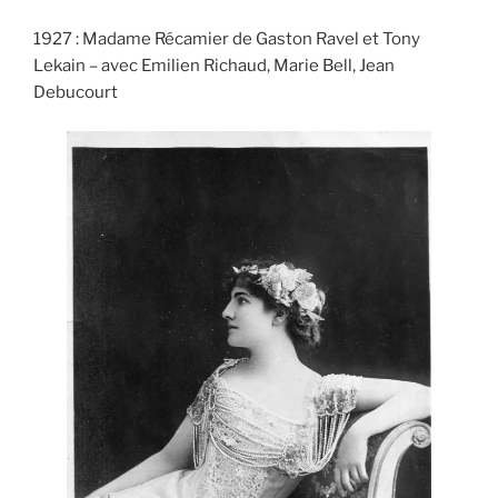
1927 : Madame Récamier de Gaston Ravel et Tony
Lekain – avec Emilien Richaud, Marie Bell, Jean
Debucourt