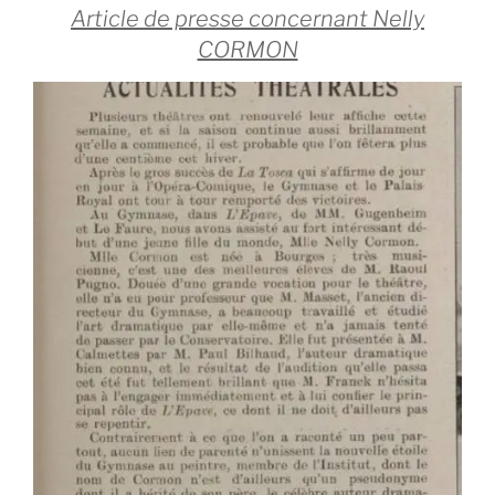
Article de presse concernant Nelly
CORMON