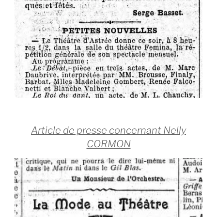
Article de presse concernant Nelly
CORMON