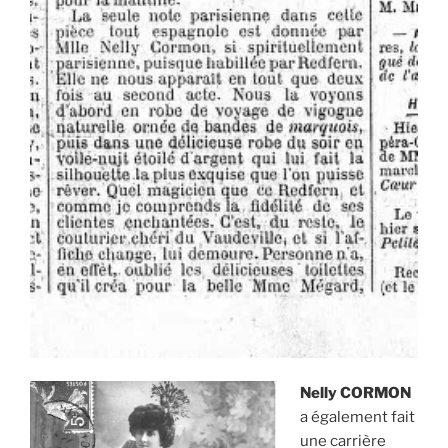
Nelly CORMON
a également fait
une carrière