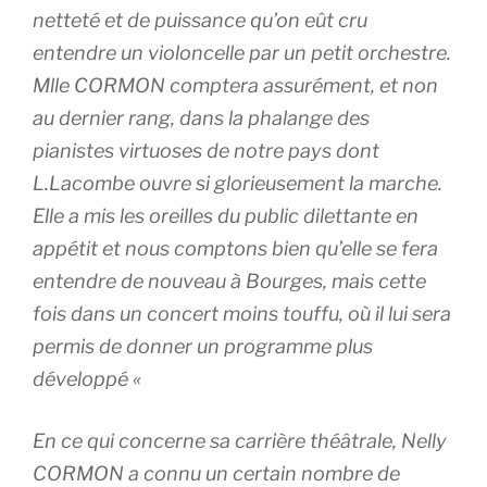
netteté et de puissance qu’on eût cru
entendre un violoncelle par un petit orchestre.
Mlle CORMON comptera assurément, et non
au dernier rang, dans la phalange des
pianistes virtuoses de notre pays dont
L.Lacombe ouvre si glorieusement la marche.
Elle a mis les oreilles du public dilettante en
appétit et nous comptons bien qu’elle se fera
entendre de nouveau à Bourges, mais cette
fois dans un concert moins touffu, où il lui sera
permis de donner un programme plus
développé «
En ce qui concerne sa carrière théâtrale, Nelly
CORMON a connu un certain nombre de