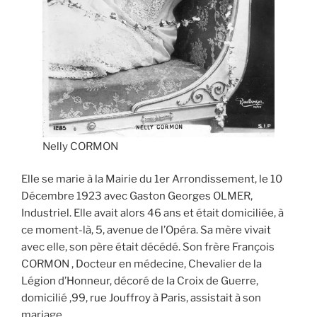
Nelly CORMON
Elle se marie à la Mairie du 1er Arrondissement, le 10
Décembre 1923 avec Gaston Georges OLMER,
Industriel. Elle avait alors 46 ans et était domiciliée, à
ce moment-là, 5, avenue de l’Opéra. Sa mère vivait
avec elle, son père était décédé. Son frère François
CORMON , Docteur en médecine, Chevalier de la
Légion d’Honneur, décoré de la Croix de Guerre,
domicilié ,99, rue Jouffroy à Paris, assistait à son
mariage.