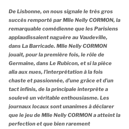
De Lisbonne, on nous signale le très gros
succès remporté par Mlle Nelly CORMON, la
remarquable comédienne que les Parisiens
applaudissaient naguère au Vaudeville,
dans La Barricade. Mlle Nelly CORMON
jouait, pour la première fois, le rôle de
Germaine, dans Le Rubicon, et si la pièce
alla aux nues, l’interprétation à la fois
chaste et passionnée, d’une grâce et d’un
tact infinis, de la principale interprète a
soulevé un véritable enthousiasme. Les
journaux locaux sont unanimes à déclarer
que le jeu de Mlle Nelly CORMON a atteint la
perfection et que bien rarement