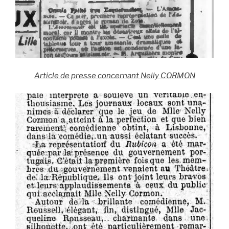
Article de presse concernant Nelly CORMON