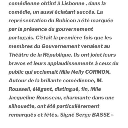
comédienne obtint à Lisbonne , dans la
comédie, un aussi éclatant succès. La
représentation du Rubicon a été marquée
par la présence du gouvernement
portugais. C’était la première fois que les
membres du Gouvernement venaient au
Théâtre de la République. Ils ont joint leurs
bravos et leurs applaudissements à ceux du
public qui acclamait Mlle Nelly CORMON.
Autour de la brillante comédienne, M.
Roussell, élégant, distingué, fin, Mlle
Jacqueline Rousseau, charmante dans une
silhouette, ont été particulièrement
remarqués et fêtés. Signé Serge BASSE »