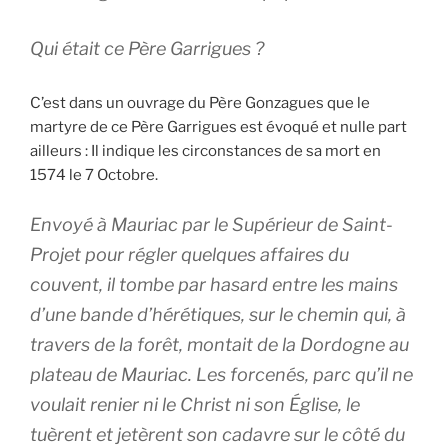
Qui était ce Père Garrigues ?
C’est dans un ouvrage du Père Gonzagues que le
martyre de ce Père Garrigues est évoqué et nulle part
ailleurs : Il indique les circonstances de sa mort en
1574 le 7 Octobre.
Envoyé à Mauriac par le Supérieur de Saint-
Projet pour régler quelques affaires du
couvent, il tombe par hasard entre les mains
d’une bande d’hérétiques, sur le chemin qui, à
travers de la forêt, montait de la Dordogne au
plateau de Mauriac. Les forcenés, parc qu’il ne
voulait renier ni le Christ ni son Église, le
tuèrent et jetèrent son cadavre sur le côté du