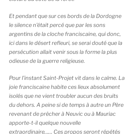
Et pendant que sur ces bords de la Dordogne
le silence n’était percé que par les sons
argentins de la cloche franciscaine, qui donc,
ici dans le désert refleuri, se serai douté que la
persécution allait venir sous la forme la plus
odieuse de la guerre religieuse.
Pour l’instant Saint-Projet vit dans le calme. La
joie franciscaine habite ces lieux absolument
isolés que ne vient troubler aucun des bruits
du dehors. A peine si de temps à autre un Père
revenant de prêcher à Neuvic ou à Mauriac
apporte-t-il quelque nouvelle
extraordinaire…… Ces propos seront répétés