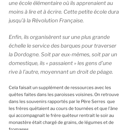
une école élémentaire où ils apprenaient au
moins à lire et à écrire. Cette petite école dura
jusqu’à la Révolution Française.
Enfin, ils organisèrent sur une plus grande
échelle le service des barques pour traverser
la Dordogne. Soit par eux-mêmes, soit par un
domestique, ils « passaient » les gens d’une
rive à l’autre, moyennant un droit de péage.
Cela faisait un supplément de ressources avec les
quêtes faites dans les paroisses voisines. On retrouve
dans les souvenirs rapportés par le Père Serres que
les frères quêtaient au cours de tournées et que l’âne
qui accompagnait le frère quêteur rentrait le soir au
monastère était chargé de grains, de légumes et de
fromages.