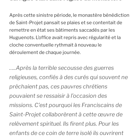
Après cette sinistre période, le monastère bénédiction
de Saint-Projet pansait se plaies et se contentait de
remettre en état ses bâtiments saccadés par les
Huguenots. L’office avait repris avec régularité et la
cloche conventuelle rythmait à nouveau le
déroulement de chaque journée.
…..Après la terrible secousse des guerres
religieuses, confiés à des curés qui souvent ne
prêchaient pas, ces pauvres chrétiens
pouvaient se ressaisir à l’occasion des
missions. C’est pourquoi les Franciscains de
Saint-Projet collaborèrent à cette œuvre de
relèvement spirituel. Ils firent plus. Pour les
enfants de ce coin de terre isolé ils ouvrirent