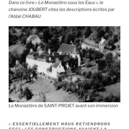
Dans ce livre « Le Monastère sous les Eaux », le
chanoine JOUBERT cites les descriptions écrites par
l’Abbé CHABAU:
Le Monastère de SAINT-PROJET avant son immersion
« ESSENTIELLEMENT NOUS RETIENDRONS