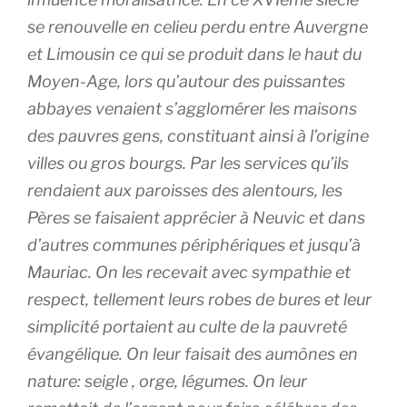
se renouvelle en celieu perdu entre Auvergne
et Limousin ce qui se produit dans le haut du
Moyen-Age, lors qu’autour des puissantes
abbayes venaient s’agglomérer les maisons
des pauvres gens, constituant ainsi à l’origine
villes ou gros bourgs. Par les services qu’ils
rendaient aux paroisses des alentours, les
Pères se faisaient apprécier à Neuvic et dans
d’autres communes périphériques et jusqu’à
Mauriac. On les recevait avec sympathie et
respect, tellement leurs robes de bures et leur
simplicité portaient au culte de la pauvreté
évangélique. On leur faisait des aumônes en
nature: seigle , orge, légumes. On leur