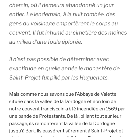
chemin, où il demeura abandonné un jour
entier. Le lendemain, à la nuit tombée, des
gens du voisinage emportèrent le corps au
couvent. Il fut inhumé au cimetière des moines
au milieu d’une foule éplorée.
Il n’est pas possible de déterminer avec
exactitude en quelle année le monastère de
Saint-Projet fut pillé par les Huguenots.
Mais comme nous savons que l’Abbaye de Valette
située dans la vallée de la Dordogne et non loin de
notre couvent franciscain a été incendiée en 1569 par
une bande de Protestants. De là , pillant tout sur leur
passage, ils remontèrent la vallée de la Dordogne
jusqu’à Bort. Ils passèrent sûrement à Saint-Projet et