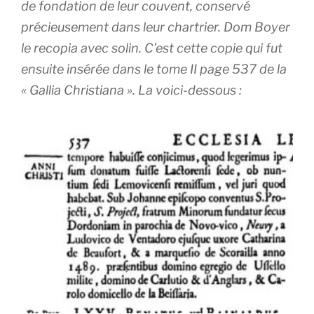
de fondation de leur couvent, conservé
précieusement dans leur chartrier. Dom Boyer
le recopia avec solin. C’est cette copie qui fut
ensuite insérée dans le tome II page 537 de la
« Gallia Christiana ». La voici-dessous :