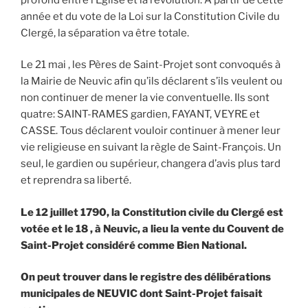
année et du vote de la Loi sur la Constitution Civile du
Clergé, la séparation va être totale.
Le 21 mai , les Pères de Saint-Projet sont convoqués à
la Mairie de Neuvic afin qu’ils déclarent s’ils veulent ou
non continuer de mener la vie conventuelle. Ils sont
quatre: SAINT-RAMES gardien, FAYANT, VEYRE et
CASSE. Tous déclarent vouloir continuer à mener leur
vie religieuse en suivant la règle de Saint-François. Un
seul, le gardien ou supérieur, changera d’avis plus tard
et reprendra sa liberté.
Le 12 juillet 1790, la Constitution civile du Clergé est
votée et le 18 , à Neuvic, a lieu la vente du Couvent de
Saint-Projet considéré comme Bien National.
On peut trouver dans le registre des délibérations
municipales de NEUVIC dont Saint-Projet faisait