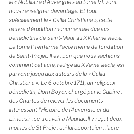
le « Nobiliaire d’Auvergne » au tome VI, vont
nous renseigner davantage. Et tout
spécialement la « Gallia Christiana », cette
œuvre d’érudition monumentale due aux
bénédictins de Saint-Maur au XVIIIème siècle.
Le tome II renferme l’acte même de fondation
de Saint-Projet. Il est bon que nous sachions
comment cet acte, rédigé au XVème siècle, est
parvenu jusqu’aux auteurs de la « Gallia
Christiana ». Le 6 octobre 1711, un religieux
bénédictin, Dom Boyer, chargé par le Cabinet
des Chartes de relever les documents
intéressant l’Histoire de l’Auvergne et du
Limousin, se trouvait à Mauriac.Il y reçut deux
moines de St Projet qui lui apportaient l’acte