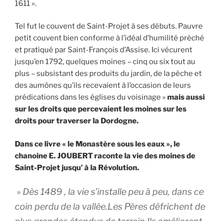
1611 ».
Tel fut le couvent de Saint-Projet à ses débuts. Pauvre
petit couvent bien conforme à l’idéal d’humilité prêché
et pratiqué par Saint-François d’Assise. Ici vécurent
jusqu’en 1792, quelques moines – cinq ou six tout au
plus – subsistant des produits du jardin, de la pêche et
des aumônes qu’ils recevaient à l’occasion de leurs
prédications dans les églises du voisinage »
mais aussi
sur les droits que percevaient les moines sur les
droits pour traverser la Dordogne.
Dans ce livre « le Monastère sous les eaux », le
chanoine E. JOUBERT raconte la vie des moines de
Saint-Projet jusqu’ à la Révolution.
» Dès 1489 , la vie s’installe peu à peu, dans ce
coin perdu de la vallée.Les Pères défrichent de