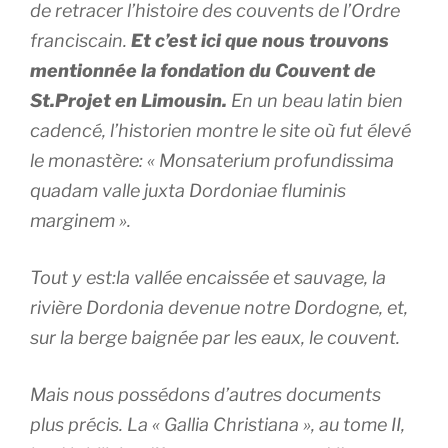
de retracer l’histoire des couvents de l’Ordre
franciscain.
Et c’est ici que nous trouvons
mentionnée la fondation du Couvent de
St.Projet en Limousin.
En un beau latin bien
cadencé, l’historien montre le site où fut élevé
le monastère: « Monsaterium profundissima
quadam valle juxta Dordoniae fluminis
marginem ».
Tout y est:la vallée encaissée et sauvage, la
rivière Dordonia devenue notre Dordogne, et,
sur la berge baignée par les eaux, le couvent.
Mais nous possédons d’autres documents
plus précis. La « Gallia Christiana », au tome II,