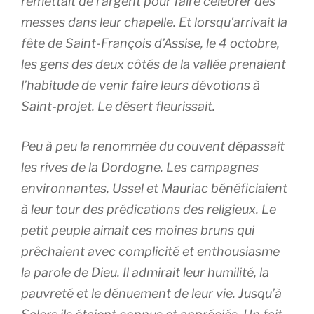
remettait de l’argent pour faire célébrer des
messes dans leur chapelle. Et lorsqu’arrivait la
fête de Saint-François d’Assise, le 4 octobre,
les gens des deux côtés de la vallée prenaient
l’habitude de venir faire leurs dévotions à
Saint-projet. Le désert fleurissait.
Peu à peu la renommée du couvent dépassait
les rives de la Dordogne. Les campagnes
environnantes, Ussel et Mauriac bénéficiaient
à leur tour des prédications des religieux. Le
petit peuple aimait ces moines bruns qui
prêchaient avec complicité et enthousiasme
la parole de Dieu. Il admirait leur humilité, la
pauvreté et le dénuement de leur vie. Jusqu’à