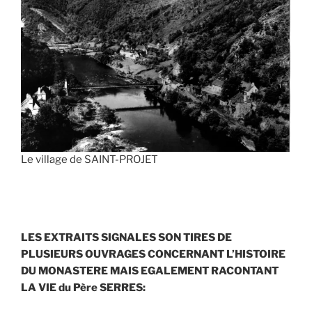
Le village de SAINT-PROJET
LES EXTRAITS SIGNALES SON TIRES DE
PLUSIEURS OUVRAGES CONCERNANT L’HISTOIRE
DU MONASTERE MAIS EGALEMENT RACONTANT
LA VIE du Père SERRES: