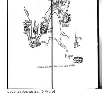
Localisation de Saint-Projet