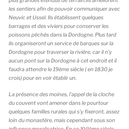
plus grandes étendus de terrain.Ils améliorent
les sentiers afin de pouvoir communiquer avec
Neuvic et Ussel. Ils établissent quelques
barrages et des viviers pour conserver les
poissons pêchés dans la Dordogne. Plus tard
ils organiseront un service de barques sur la
Dordogne pour traverser la rivière, car il n’y
aucun pont sur la Dordogne à cet endroit et il
faudra attendre le 19ème siècle ( en 1830 je
crois) pour en voir établir un.
La présence des moines, l’appel de la cloche
du couvent vont amener dans le pourtour
quelques familles rurales qui s’y fixeront, assez
loin du monastère, mais cependant sous son
influence moralisatrice. En ce XVIème siècle