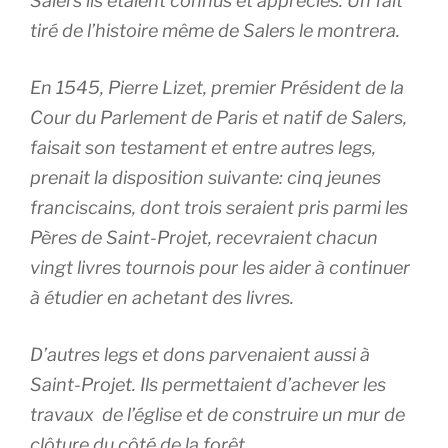
Salers ils étaient connus et appréciés. Un fait
tiré de l’histoire même de Salers le montrera.
En 1545, Pierre Lizet, premier Président de la
Cour du Parlement de Paris et natif de Salers,
faisait son testament et entre autres legs,
prenait la disposition suivante: cinq jeunes
franciscains, dont trois seraient pris parmi les
Pères de Saint-Projet, recevraient chacun
vingt livres tournois pour les aider à continuer
à étudier en achetant des livres.
D’autres legs et dons parvenaient aussi à
Saint-Projet. Ils permettaient d’achever les
travaux de l’église et de construire un mur de
clôture du côté de la forêt.